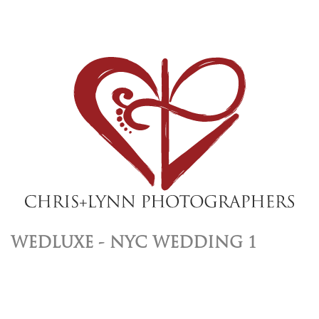
WEDLUXE - NYC WEDDING 1